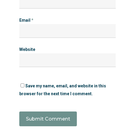
Email
*
Website
Save my name, email, and website in this
browser for the next time I comment.