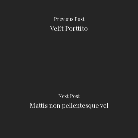
Previous Post
Velit Porttito
Next Post
Mattis non pellentesque vel