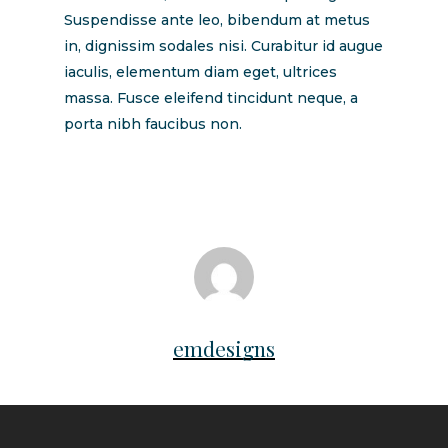
Suspendisse ante leo, bibendum at metus
in, dignissim sodales nisi. Curabitur id augue
iaculis, elementum diam eget, ultrices
massa. Fusce eleifend tincidunt neque, a
porta nibh faucibus non.
emdesigns