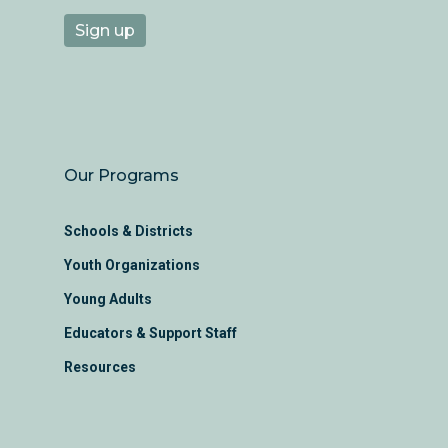
Our Programs
Schools & Districts
Youth Organizations
Young Adults
Educators & Support Staff
Resources