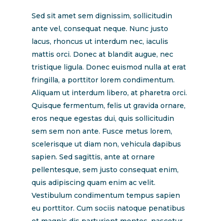
Sed sit amet sem dignissim, sollicitudin
ante vel, consequat neque. Nunc justo
lacus, rhoncus ut interdum nec, iaculis
mattis orci. Donec at blandit augue, nec
tristique ligula. Donec euismod nulla at erat
fringilla, a porttitor lorem condimentum.
Aliquam ut interdum libero, at pharetra orci.
Quisque fermentum, felis ut gravida ornare,
eros neque egestas dui, quis sollicitudin
sem sem non ante. Fusce metus lorem,
scelerisque ut diam non, vehicula dapibus
sapien. Sed sagittis, ante at ornare
pellentesque, sem justo consequat enim,
quis adipiscing quam enim ac velit.
Vestibulum condimentum tempus sapien
eu porttitor. Cum sociis natoque penatibus