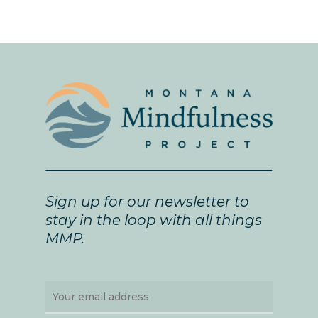
Sign up for our newsletter to
stay in the loop with all things
MMP.